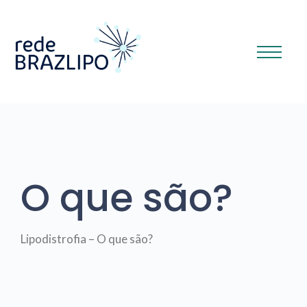
O que são?
Lipodistrofia – O que são?