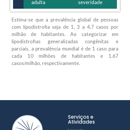
adulta
severidade
Estima-se que a prevalência global de pessoas
com lipodistrofia seja de 1, 3 a 4,7 casos por
milhão de habitantes. Ao categorizar em
lipodistrofias generalizadas congênitas e
parciais, a prevalência mundial é de 1 caso para
cada 10 milhões de habitantes e 1,67
casos/milhão, respectivamente.
Serviços e
Atividades